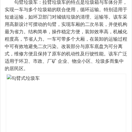
勾臂垃圾车：拉臂垃圾车的特点是垃圾箱与车体分开，
实现一车与多个垃圾箱的联合使用，循环运输。特别适用于
短途运输，如环卫部门对城镇垃圾的清理、运输等。该车采
用高新设计可摆动的勾臂，实现车厢的二次吊装，并使机构
最为省力。结构简单，操作稳定方便，装卸效率高，机械化
程度高，节省人力。一车可带多个大厢，在装卸的运输过程
中可有效地避免二次污染。改装部分与原车底盘为可分离
式，维修方便且保持了原车的机动性及行驶性能。该车广泛
适用于环卫、市政、厂矿 企业、物业小区、垃圾多而集中
的居民区。