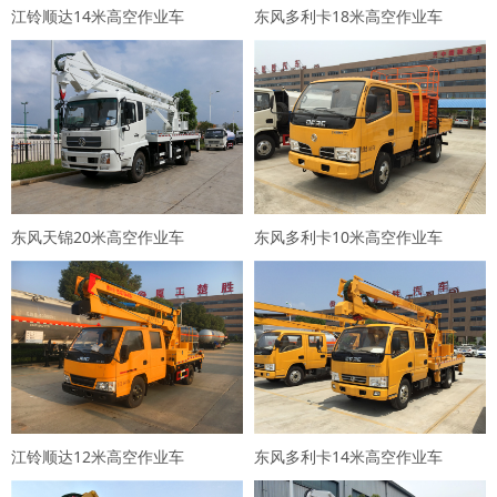
江铃顺达14米高空作业车
东风多利卡18米高空作业车
东风天锦20米高空作业车
东风多利卡10米高空作业车
江铃顺达12米高空作业车
东风多利卡14米高空作业车