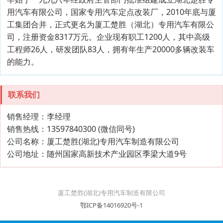
用汽车有限公司，国家专用汽车定点改装厂，2010年底与厦
工集团合并，正式更名为厦工楚胜（湖北）专用汽车有限公
司，注册资金8317万元。企业现有职工1200人，其中高级
工程师26人，研发团队83人，拥有年生产20000多辆改装车
的能力。
联系我们
销售经理：李经理
销售热线：13597840300 (微信同号)
公司名称：厦工楚胜(湖北)专用汽车制造有限公司
公司地址：随州国家高新技术产业园区季梁大道9号
厦工楚胜(湖北)专用汽车制造有限公司
鄂ICP备14016920号-1