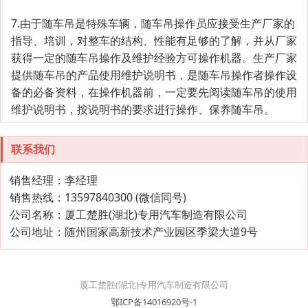
7.由于随车吊是特殊车辆，随车吊操作员应接受生产厂家的
指导、培训，对整车的结构、性能有足够的了解，并从厂家
获得一定的随车吊操作及维护经验方可操作机器。生产厂家
提供随车吊的产品使用维护说明书，是随车吊操作者操作设
备的必备资料，在操作机器前，一定要先阅读随车吊的使用
维护说明书，按说明书的要求进行操作、保养随车吊。
联系我们
销售经理：李经理
销售热线：13597840300 (微信同号)
公司名称：厦工楚胜(湖北)专用汽车制造有限公司
公司地址：随州国家高新技术产业园区季梁大道9号
厦工楚胜(湖北)专用汽车制造有限公司
鄂ICP备14016920号-1