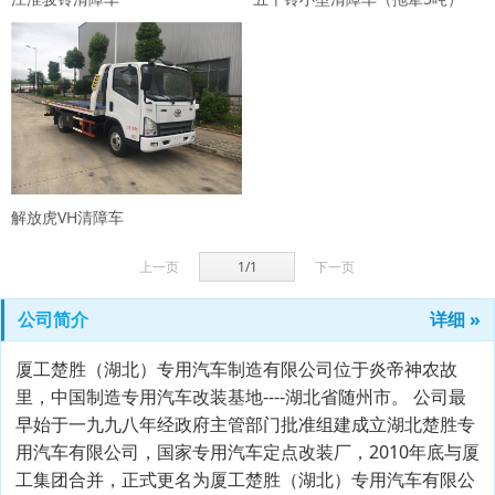
解放虎VH清障车
上一页
1/1
下一页
公司简介
详细 »
厦工楚胜（湖北）专用汽车制造有限公司位于炎帝神农故
里，中国制造专用汽车改装基地----湖北省随州市。 公司最
早始于一九九八年经政府主管部门批准组建成立湖北楚胜专
用汽车有限公司，国家专用汽车定点改装厂，2010年底与厦
工集团合并，正式更名为厦工楚胜（湖北）专用汽车有限公