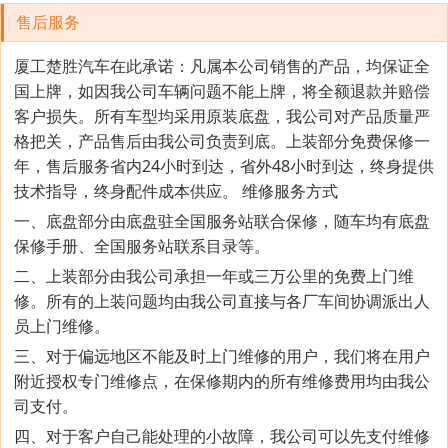
售后服务
厦工楚胜汽车在此承诺：凡属本公司销售的产品，均保证全
国上牌，如因我公司车辆问题不能上牌，将全额退款并赔偿
客户损失。所有车型均采用原装底盘，我公司对产品质量严
格把关，产品售后由我公司负责到底。上装部分免费保修一
年，售后服务省内24小时到达，省外48小时到达，终身提供
技术指导，终身配件成本供应。 维修服务方式
一、底盘部分由底盘驻全国服务站联合保修，随车均有底盘
保修手册、全国服务站联系目录等。
二、上装部分由我公司承担一年或三万公里的免费上门维
修。所有的上装问题均由我公司直接与各厂车间协调派出人
员上门维修。
三、对于偏远地区不能及时上门维修的用户，我们将在用户
附近授权专门维修点，在保修期内的所有维修费用均由我公
司支付。
四、对于客户自己能处理的小故障，我公司可以先支付维修